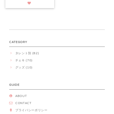
CATEGORY
タレント別 (82)
チェキ (70)
グッズ (10)
GUIDE
ABOUT
CONTACT
プライバシーポリシー