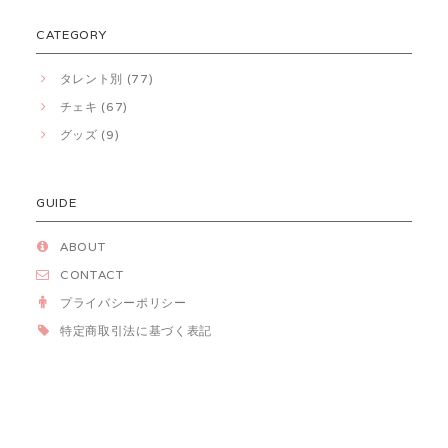
CATEGORY
タレント別 (77)
チェキ (67)
グッズ (9)
GUIDE
ABOUT
CONTACT
プライバシーポリシー
特定商取引法に基づく表記