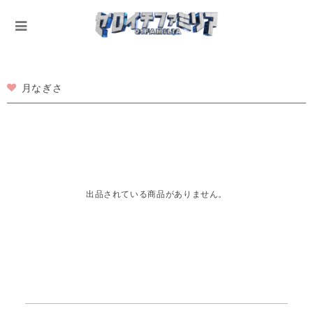
月なぎさ
出品されている商品がありません。