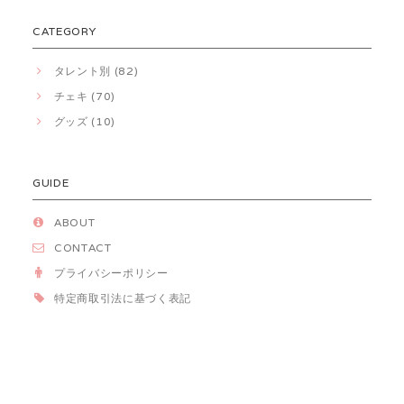
CATEGORY
タレント別 (82)
チェキ (70)
グッズ (10)
GUIDE
ABOUT
CONTACT
プライバシーポリシー
特定商取引法に基づく表記