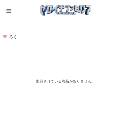
ろく
出品されている商品がありません。