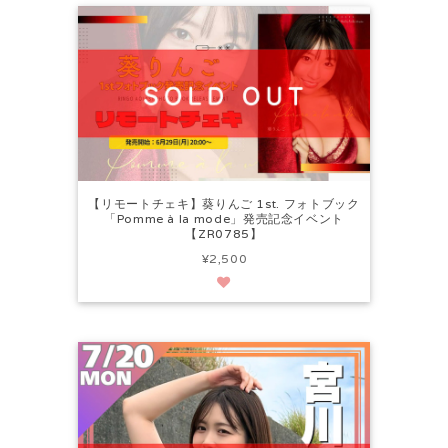
【リモートチェキ】葵りんご 1st. フォトブック
「Pomme à la mode」発売記念イベント
【ZR0785】
¥2,500