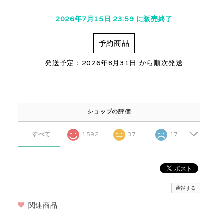
2026年7月15日 23:59 に販売終了
予約商品
発送予定：2026年8月31日 から順次発送
ショップの評価
すべて
1592
37
17
通報する
関連商品