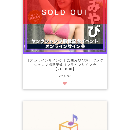
【オンラインサイン会】宮川みやび週刊ヤング
ジャンプ掲載記念オンラインサイン会
【ZR0800】
¥2,500