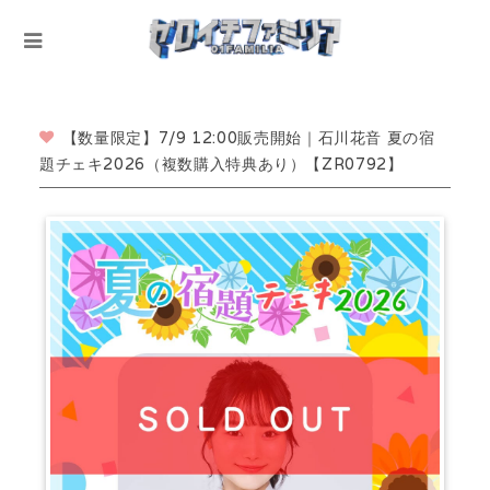
【数量限定】7/9 12:00販売開始｜石川花音 夏の宿
題チェキ2026（複数購入特典あり）【ZR0792】