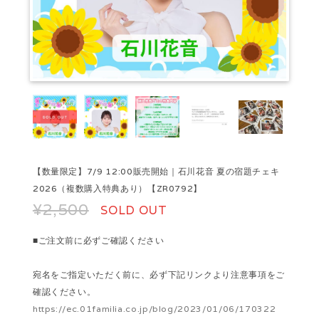
【数量限定】7/9 12:00販売開始｜石川花音 夏の宿題チェキ
2026（複数購入特典あり）【ZR0792】
¥2,500
SOLD OUT
■ご注文前に必ずご確認ください
宛名をご指定いただく前に、必ず下記リンクより注意事項をご
確認ください。
https://ec.01familia.co.jp/blog/2023/01/06/170322