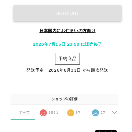
SOLD OUT
日本国内にお住まいの方向け
2026年7月15日 23:59 に販売終了
予約商品
発送予定：2026年8月31日 から順次発送
ショップの評価
すべて
1591
37
17