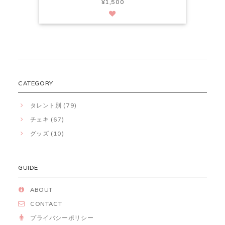
¥1,500
CATEGORY
タレント別 (79)
チェキ (67)
グッズ (10)
GUIDE
ABOUT
CONTACT
プライバシーポリシー