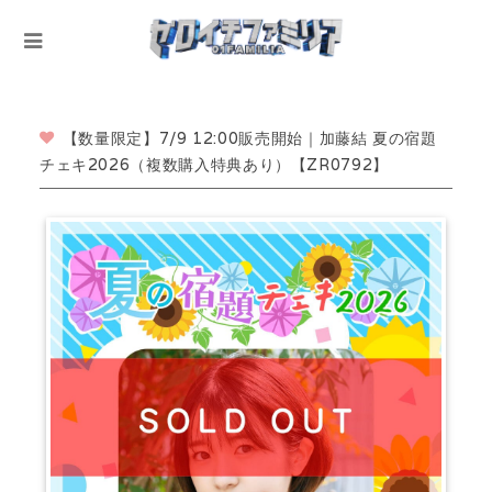
【数量限定】7/9 12:00販売開始｜加藤結 夏の宿題
チェキ2026（複数購入特典あり）【ZR0792】