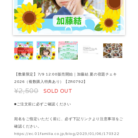
【数量限定】7/9 12:00販売開始｜加藤結 夏の宿題チェキ
2026（複数購入特典あり）【ZR0792】
¥2,500
SOLD OUT
■ご注文前に必ずご確認ください
宛名をご指定いただく前に、必ず下記リンクより注意事項をご
確認ください。
https://ec.01familia.co.jp/blog/2023/01/06/170322