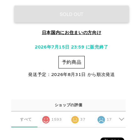
SOLD OUT
日本国内にお住まいの方向け
2026年7月15日 23:59 に販売終了
予約商品
発送予定：2026年8月31日 から順次発送
ショップの評価
すべて
1593
37
17