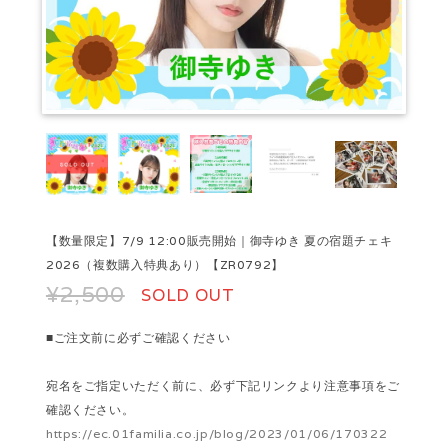
【数量限定】7/9 12:00販売開始｜御寺ゆき 夏の宿題チェキ
2026（複数購入特典あり）【ZR0792】
¥2,500
SOLD OUT
■ご注文前に必ずご確認ください
宛名をご指定いただく前に、必ず下記リンクより注意事項をご
確認ください。
https://ec.01familia.co.jp/blog/2023/01/06/170322