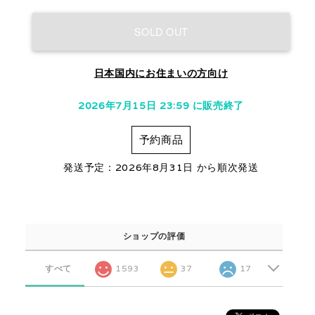
SOLD OUT
日本国内にお住まいの方向け
2026年7月15日 23:59 に販売終了
予約商品
発送予定：2026年8月31日 から順次発送
ショップの評価
すべて
1593
37
17