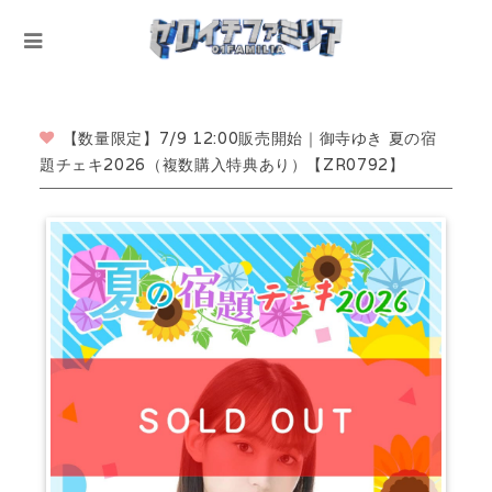
【数量限定】7/9 12:00販売開始｜御寺ゆき 夏の宿
題チェキ2026（複数購入特典あり）【ZR0792】