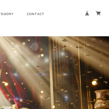
TEGORY
CONTACT