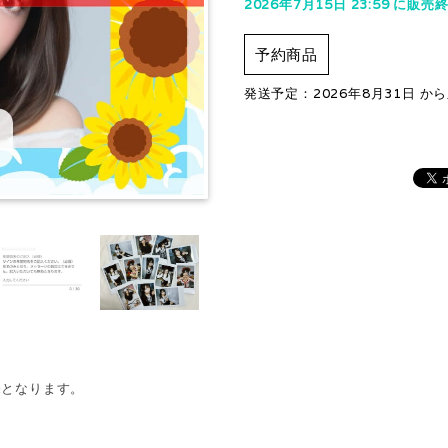
2026年7月15日 23:59 に販売
予約商品
発送予定：2026年8月31日 か
売となります。