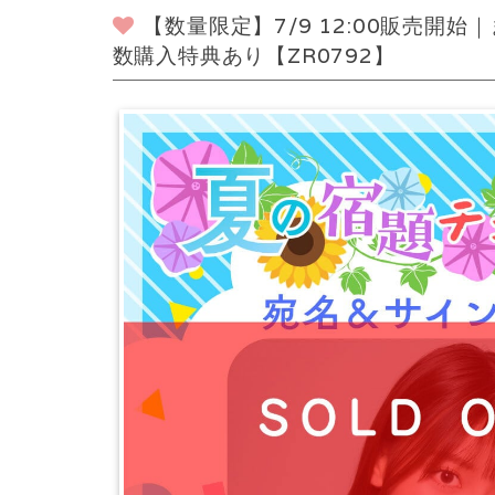
【数量限定】7/9 12:00販売開
数購入特典あり【ZR0792】